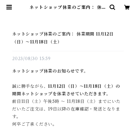
ネットショップ休業のご案内： 休業
期間 11月12日（日）～11月18日
（土） | 安政三年創業 廣榮堂武田
（こうえいどうたけだ）
ネットショップ休業のご案内： 休業期間 11月12日
（日）～11月18日（土）
2023/08/30 15:59
ネットショップ休業のお知らせです。
誠に勝手ながら、
11月12日（日）～11月18日（土）の
期間ネットショップを休業させていただきます。
前日11日（土）午後5時 ～ 11月18日（土）までにいた
だいたご注文は、19日以降の在庫確認・発送となりま
す。
何卒ご了承ください。