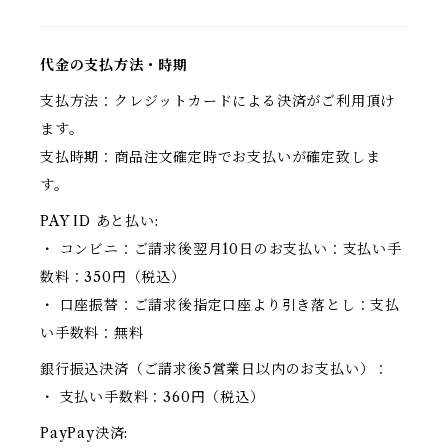
代金の支払方法・時期
支払方法：クレジットカードによる決済がご利用頂け
ます。
支払時期：商品注文確定時でお支払いが確定致しま
す。
PAY ID あと払い:
・ コンビニ：ご請求後翌月10日のお支払い：支払い手
数料：350円（税込）
・ 口座振替：ご請求後指定口座より引き落とし：支払
い手数料：無料
銀行振込決済（ご請求後5営業日以内のお支払い）：
・ 支払い手数料：360円（税込）
PayPay決済: