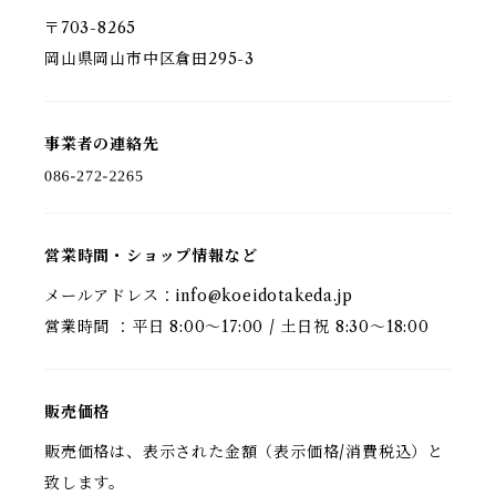
〒703-8265
岡山県岡山市中区倉田295-3
事業者の連絡先
営業時間・ショップ情報など
メールアドレス：
info@koeidotakeda.jp
営業時間 ：平日 8:00～17:00 / 土日祝 8:30～18:00
販売価格
販売価格は、表示された金額（表示価格/消費税込）と
致します。