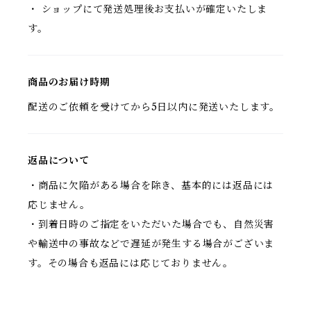
・ ショップにて発送処理後お支払いが確定いたしま
す。
商品のお届け時期
配送のご依頼を受けてから5日以内に発送いたします。
返品について
・商品に欠陥がある場合を除き、基本的には返品には
応じません。
・到着日時のご指定をいただいた場合でも、自然災害
や輸送中の事故などで遅延が発生する場合がございま
す。その場合も返品には応じておりません。