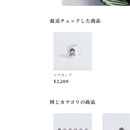
最近チェックした商品
マグカップ
¥2,200
同じカテゴリの商品