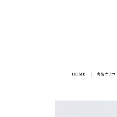
HOME
商品カテゴ