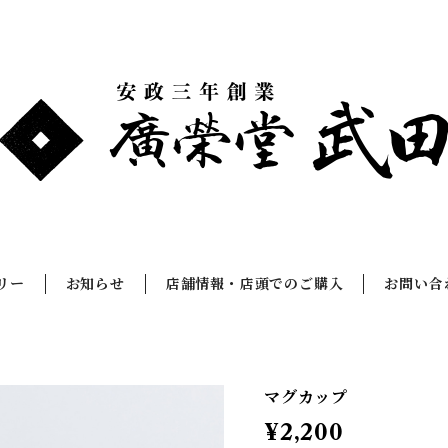
リー
お知らせ
店舗情報・店頭でのご購入
お問い合
マグカップ
¥2,200